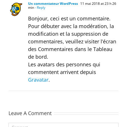
Un commentateur WordPress
11 mai 2018 at 23 h 26
min
- Reply
Bonjour, ceci est un commentaire.
Pour débuter avec la modération, la
modification et la suppression de
commentaires, veuillez visiter l’écran
des Commentaires dans le Tableau
de bord.
Les avatars des personnes qui
commentent arrivent depuis
Gravatar
.
Leave A Comment
Comment