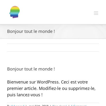
Bonjour tout le monde !
Bonjour tout le monde !
Bienvenue sur WordPress. Ceci est votre
premier article. Modifiez-le ou supprimez-le,
puis lancez-vous !